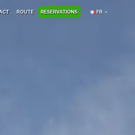
ACT
ROUTE
RESERVATIONS
FR