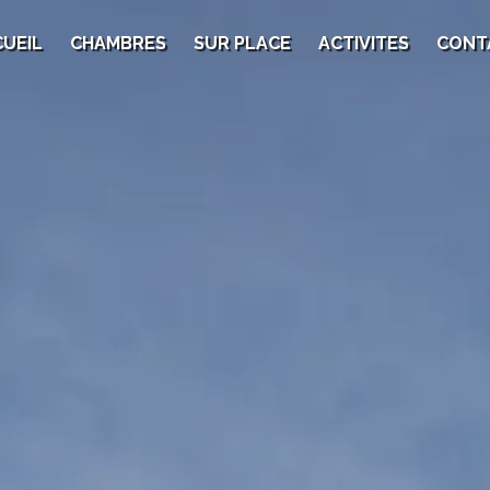
UEIL
CHAMBRES
SUR PLACE
ACTIVITES
CONT