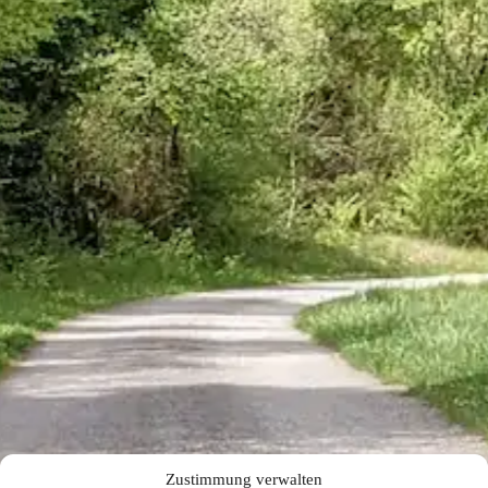
Zustimmung verwalten