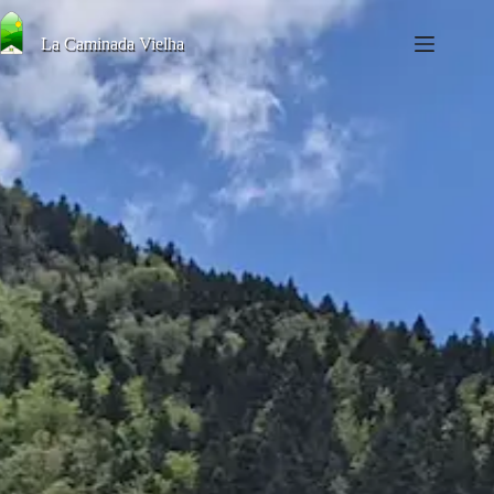
La Caminada Vielha